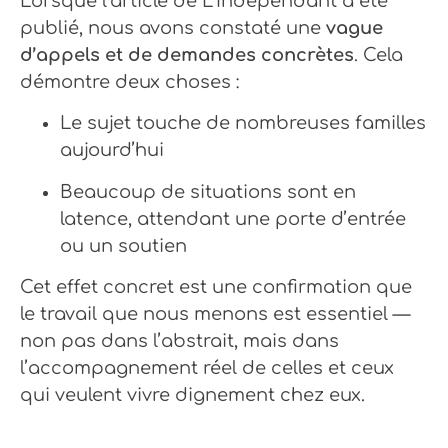
Lorsque l’article de L’Indépendant a été
publié, nous avons constaté une
vague
d’appels et de demandes concrètes
. Cela
démontre deux choses :
Le sujet touche de nombreuses familles
aujourd’hui
Beaucoup de situations sont en
latence, attendant une porte d’entrée
ou un soutien
Cet effet concret est une confirmation que
le travail que nous menons est essentiel —
non pas dans l’abstrait, mais dans
l’accompagnement réel de celles et ceux
qui veulent vivre dignement chez eux.