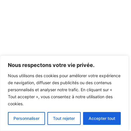
Nous respectons votre vie privée.
Nous utilisons des cookies pour améliorer votre expérience
de navigation, diffuser des publicités ou des contenus
personnalisés et analyser notre trafic. En cliquant sur «
Tout accepter », vous consentez à notre utilisation des
cookies.
Personnaliser
Tout rejeter
Accepter tout