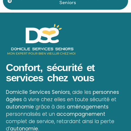
Seniors
Confort, sécurité et
services chez vous
Domicile Services Seniors
, aide les
personnes
âgées
à vivre chez elles en toute sécurité et
autonomie
grâce à des
aménagements
personnalisés et un
accompagnement
complet de service, retardant ainsi la perte
d’
autonomie
.