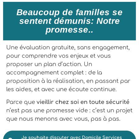
Beaucoup de familles se
sentent démunis: Notre
promesse..
Une évaluation gratuite, sans engagement,
pour comprendre vos enjeux et vous
proposer un plan d’action. Un
accompagnement complet : de la
proposition à la réalisation, en passant par
les aides, et avec une écoute continue.
Parce que
vieillir chez soi en toute sécurité
n’est pas une promesse vide : c’est un projet
que nous menons avec vous, pas à pas.
Je souhaite discuter avec Domicile Services