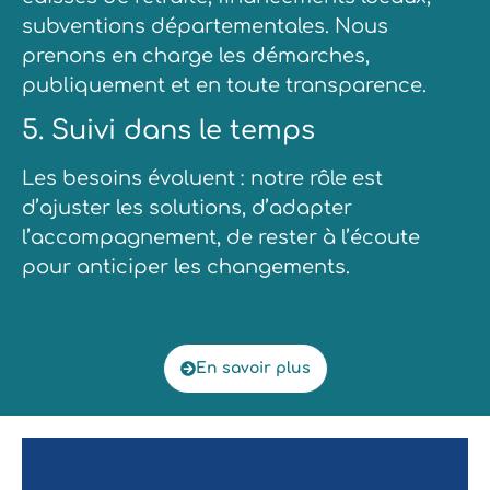
subventions départementales. Nous
prenons en charge les démarches,
publiquement et en toute transparence.
5. Suivi dans le temps
Les besoins évoluent : notre rôle est
d’ajuster les solutions, d’adapter
l’accompagnement, de rester à l’écoute
pour anticiper les changements.
En savoir plus