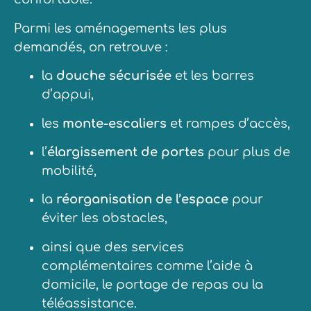
Parmi les aménagements les plus
demandés, on retrouve :
la
douche sécurisée
et les barres
d’appui,
les
monte-escaliers
et rampes d’accès,
l’
élargissement de portes
pour plus de
mobilité,
la
réorganisation de l’espace
pour
éviter les obstacles,
ainsi que des services
complémentaires comme l’aide à
domicile, le portage de repas ou la
téléassistance.