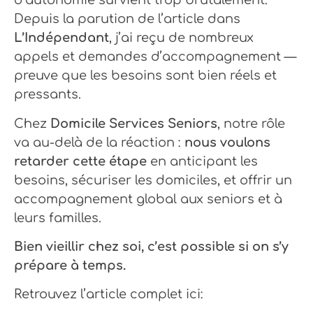
d’autonomie survient trop brutalement.
Depuis la parution de l’article dans
L’Indépendant
, j’ai reçu de nombreux
appels et demandes d’accompagnement —
preuve que les besoins sont bien réels et
pressants.
Chez
Domicile Services Seniors
, notre rôle
va au-delà de la réaction :
nous voulons
retarder cette étape
en anticipant les
besoins, sécuriser les domiciles, et offrir un
accompagnement global aux seniors et à
leurs familles.
Bien vieillir chez soi, c’est possible si on s’y
prépare à temps.
Retrouvez l’article complet ici: