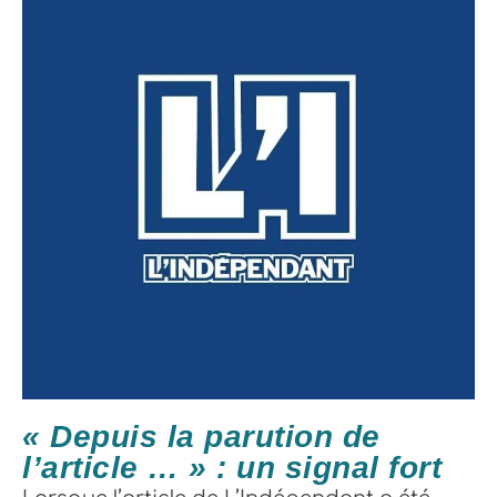
« Depuis la parution de
l’article … » : un signal fort