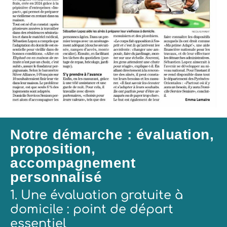
Notre démarche : évaluation,
proposition,
accompagnement
personnalisé
1. Une évaluation gratuite à
domicile : point de départ
essentiel