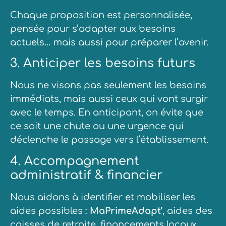
Chaque proposition est personnalisée,
pensée pour s’adapter aux besoins
actuels… mais aussi pour préparer l’avenir.
3. Anticiper les besoins futurs
Nous ne visons pas seulement les besoins
immédiats, mais aussi ceux qui vont surgir
avec le temps. En anticipant, on évite que
ce soit une chute ou une urgence qui
déclenche le passage vers l’établissement.
4. Accompagnement
administratif & financier
Nous aidons à identifier et mobiliser les
aides possibles :
MaPrimeAdapt’
, aides des
caisses de retraite, financements locaux,