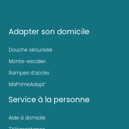
Adapter son domicile
Douche sécurisée
Monte-escalier
Rampes d’accès
MaPrimeAdapt’
Service à la personne
Aide à domicile