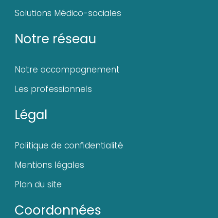
Solutions Médico-sociales
Notre réseau
Notre accompagnement
Les professionnels
Légal
Politique de confidentialité
Mentions légales
Plan du site
Coordonnées