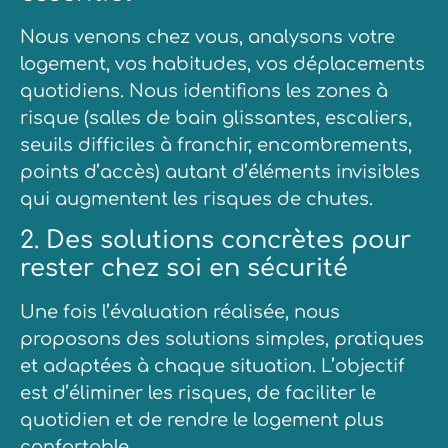
Nous venons chez vous, analysons votre
logement, vos habitudes, vos déplacements
quotidiens. Nous identifions les zones à
risque (salles de bain glissantes, escaliers,
seuils difficiles à franchir, encombrements,
points d’accès) autant d’éléments invisibles
qui augmentent les risques de chutes.
2. Des solutions concrètes pour
rester chez soi en sécurité
Une fois l’évaluation réalisée, nous
proposons des solutions simples, pratiques
et adaptées à chaque situation. L’objectif
est d’éliminer les risques, de faciliter le
quotidien et de rendre le logement plus
confortable.