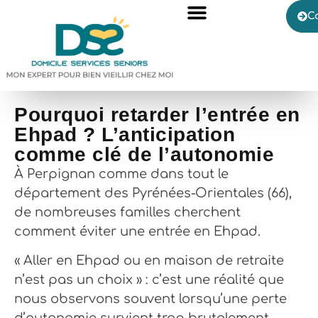
C
Pourquoi retarder l’entrée en
Ehpad ? L’anticipation
comme clé de l’autonomie
À Perpignan comme dans tout le
département des Pyrénées-Orientales (66),
de nombreuses familles cherchent
comment éviter une entrée en Ehpad.
« Aller en Ehpad ou en maison de retraite
n’est pas un choix » : c’est une réalité que
nous observons souvent lorsqu’une perte