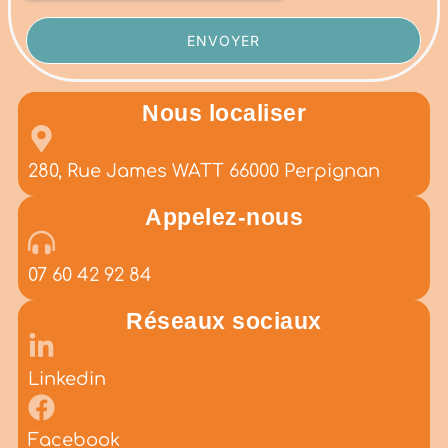
ENVOYER
Nous localiser
280, Rue James WATT 66000 Perpignan
Appelez-nous
07 60 42 92 84
Réseaux sociaux
Linkedin
Facebook