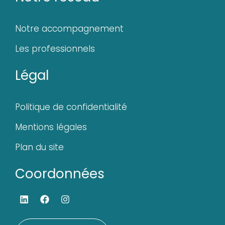
Notre accompagnement
Les professionnels
Légal
Politique de confidentialité
Mentions légales
Plan du site
Coordonnées