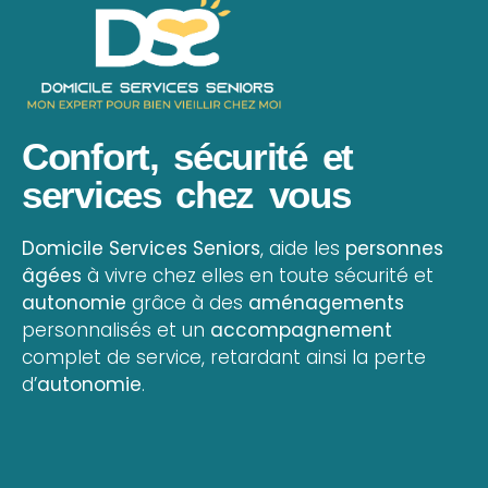
Confort, sécurité et
services chez vous
Domicile Services Seniors
, aide les
personnes
âgées
à vivre chez elles en toute sécurité et
autonomie
grâce à des
aménagements
personnalisés et un
accompagnement
complet de service, retardant ainsi la perte
d’
autonomie
.