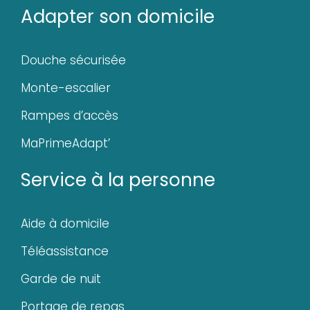
Adapter son domicile
Douche sécurisée
Monte-escalier
Rampes d’accès
MaPrimeAdapt’
Service à la personne
Aide à domicile
Téléassistance
Garde de nuit
Portage de repas