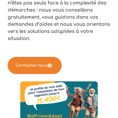
n’êtes pas seuls face à la complexité des
démarches : nous vous conseillons
gratuitement, vous guidons dans vos
demandes d’aides et nous vous orientons
vers les solutions adaptées à votre
situation.
Contactez-nous