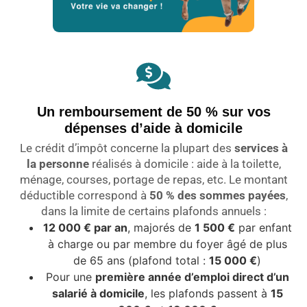
Un remboursement de 50 % sur vos
dépenses d’aide à domicile
Le crédit d’impôt concerne la plupart des
services à
la personne
réalisés à domicile : aide à la toilette,
ménage, courses, portage de repas, etc. Le montant
déductible correspond à
50 % des sommes payées
,
dans la limite de certains plafonds annuels :
12 000 € par an
, majorés de
1 500 €
par enfant
à charge ou par membre du foyer âgé de plus
de 65 ans (plafond total :
15 000 €
)
Pour une
première année d’emploi direct d’un
salarié à domicile
, les plafonds passent à
15