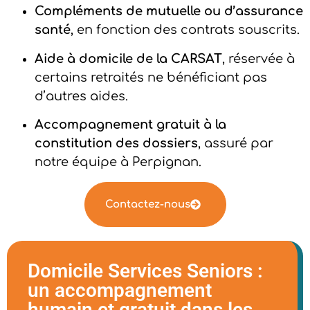
Compléments de mutuelle ou d’assurance
santé
, en fonction des contrats souscrits.
Aide à domicile de la CARSAT
, réservée à
certains retraités ne bénéficiant pas
d’autres aides.
Accompagnement gratuit à la
constitution des dossiers
, assuré par
notre équipe à Perpignan.
Contactez-nous
Domicile Services Seniors :
un accompagnement
humain et gratuit dans les