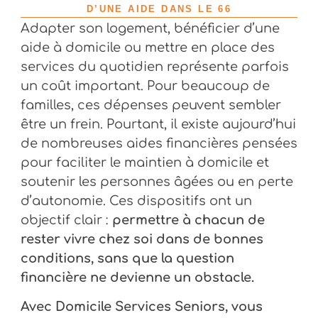
D’UNE AIDE DANS LE 66
Adapter son logement, bénéficier d’une
aide à domicile ou mettre en place des
services du quotidien représente parfois
un coût important. Pour beaucoup de
familles, ces dépenses peuvent sembler
être un frein. Pourtant, il existe aujourd’hui
de nombreuses aides financières pensées
pour faciliter le maintien à domicile et
soutenir les personnes âgées ou en perte
d’autonomie. Ces dispositifs ont un
objectif clair :
permettre à chacun de
rester vivre chez soi dans de bonnes
conditions, sans que la question
financière ne devienne un obstacle.
Avec Domicile Services Seniors, vous