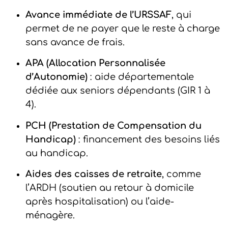
Avance immédiate de l’URSSAF
, qui
permet de ne payer que le reste à charge
sans avance de frais.
APA (Allocation Personnalisée
d’Autonomie)
: aide départementale
dédiée aux seniors dépendants (GIR 1 à
4).
PCH (Prestation de Compensation du
Handicap)
: financement des besoins liés
au handicap.
Aides des caisses de retraite
, comme
l’ARDH (soutien au retour à domicile
après hospitalisation) ou l’aide-
ménagère.