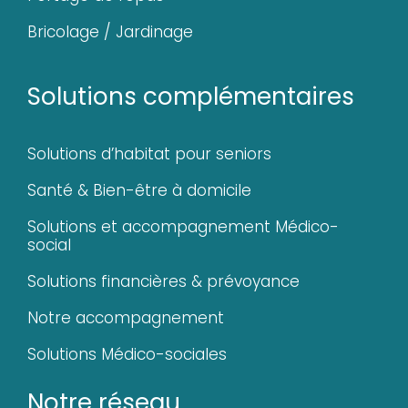
Bricolage / Jardinage
Solutions complémentaires
Solutions d’habitat pour seniors
Santé & Bien-être à domicile
Solutions et accompagnement Médico-
social
Solutions financières & prévoyance
Notre accompagnement
Solutions Médico-sociales
Notre réseau