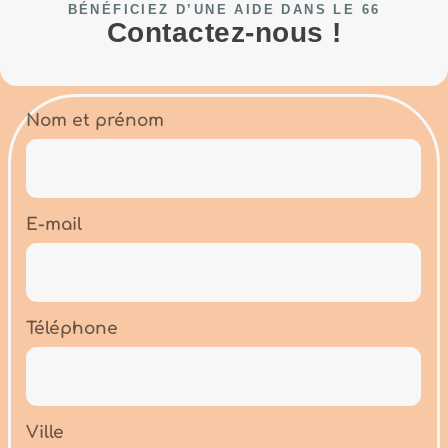
BÉNÉFICIEZ D’UNE AIDE DANS LE 66
Contactez-nous !
Nom et prénom
E-mail
Téléphone
Ville