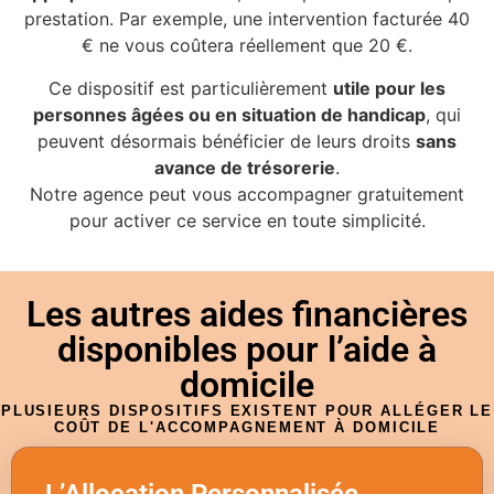
prestation. Par exemple, une intervention facturée 40
€ ne vous coûtera réellement que 20 €.
Ce dispositif est particulièrement
utile pour les
personnes âgées ou en situation de handicap
, qui
peuvent désormais bénéficier de leurs droits
sans
avance de trésorerie
.
Notre agence peut vous accompagner gratuitement
pour activer ce service en toute simplicité.
Les autres aides financières
disponibles pour l’aide à
domicile
PLUSIEURS DISPOSITIFS EXISTENT POUR ALLÉGER LE
COÛT DE L'ACCOMPAGNEMENT À DOMICILE