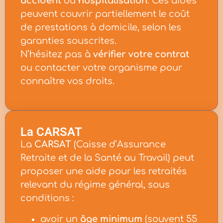
accident
ou
hospitalisation
. Ces aides
peuvent couvrir partiellement le coût
de prestations à domicile, selon les
garanties souscrites.
N’hésitez pas à
vérifier votre contrat
ou contacter votre organisme pour
connaître vos droits.
La CARSAT
La
CARSAT
(Caisse d’Assurance
Retraite et de la Santé au Travail) peut
proposer une aide pour les retraités
relevant du régime général, sous
conditions :
avoir un
âge minimum
(souvent 55