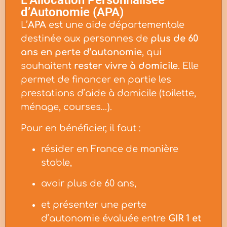
L’Allocation Personnalisée
d’Autonomie (APA)
L’
APA
est une aide départementale
destinée aux personnes de
plus de 60
ans en perte d’autonomie
, qui
souhaitent
rester vivre à domicile
. Elle
permet de financer en partie les
prestations d’aide à domicile (toilette,
ménage, courses…).
Pour en bénéficier, il faut :
résider en France de manière
stable,
avoir plus de 60 ans,
et présenter une perte
d’autonomie évaluée entre
GIR 1 et