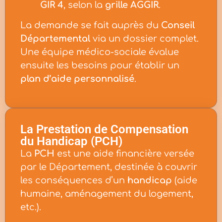
GIR 4
, selon la
grille AGGIR
.
La demande se fait auprès du
Conseil
Départemental
via un dossier complet.
Une équipe médico-sociale évalue
ensuite les besoins pour établir un
plan d’aide personnalisé
.
La Prestation de Compensation
du Handicap (PCH)
La
PCH
est une aide financière versée
par le Département, destinée à couvrir
les conséquences d’un
handicap
(aide
humaine, aménagement du logement,
etc.).