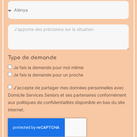
Type de demande
Je fais la demande pour moi même
Je fais la demande pour un proche
J'accepte de partager mes données personnelles avec
Domicile Services Seniors et ses partenaires conformément
aux politiques de confidentialités disponible en bas du site
internet.