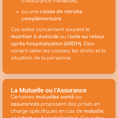
d’Assurance Vieillesse),
ou une
caisse de retraite
complémentaire
.
Ces aides concernent souvent le
maintien à domicile
ou l’
aide au retour
après hospitalisation (ARDH)
. Elles
varient selon les caisses, les droits et la
situation de la personne.
La Mutuelle ou l’Assurance
Certaines
mutuelles santé
ou
assurances
proposent des prises en
charge spécifiques en cas de
maladie
,