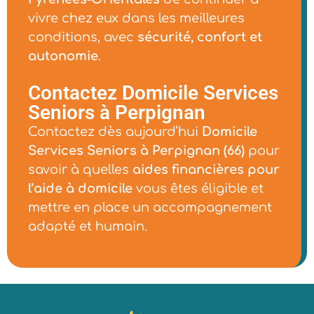
vivre chez eux dans les meilleures
conditions, avec
sécurité, confort et
autonomie
.
Contactez Domicile Services
Seniors à Perpignan
Contactez dès aujourd’hui
Domicile
Services Seniors à Perpignan (66)
pour
savoir à quelles
aides financières pour
l’aide à domicile
vous êtes éligible et
mettre en place un accompagnement
adapté et humain.