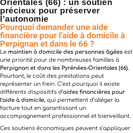
Orientales (66) : un soutien
précieux pour préserver
l’autonomie
Pourquoi demander une aide
financière pour l’aide à domicile à
Perpignan et dans le 66 ?
Le
maintien à domicile des personnes âgées
est
une priorité pour de nombreuses familles à
Perpignan et dans les Pyrénées-Orientales (66)
.
Pourtant, le coût des prestations peut
représenter un frein. C’est pourquoi il existe
différents dispositifs d’
aides financières pour
l’aide à domicile
, qui permettent d’alléger la
facture tout en garantissant un
accompagnement professionnel et bienveillant.
Ces soutiens économiques peuvent s’appliquer