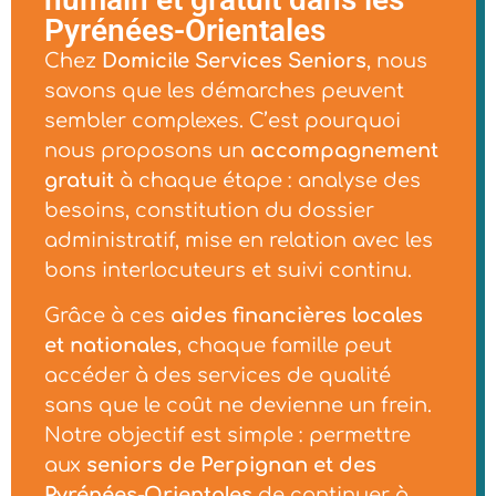
Pyrénées-Orientales
Chez
Domicile Services Seniors
, nous
savons que les démarches peuvent
sembler complexes. C’est pourquoi
nous proposons un
accompagnement
gratuit
à chaque étape : analyse des
besoins, constitution du dossier
administratif, mise en relation avec les
bons interlocuteurs et suivi continu.
Grâce à ces
aides financières locales
et nationales
, chaque famille peut
accéder à des services de qualité
sans que le coût ne devienne un frein.
Notre objectif est simple : permettre
aux
seniors de Perpignan et des
Pyrénées-Orientales
de continuer à