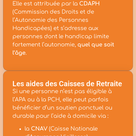
Elle est attribuée par la
CDAPH
(Commission des Droits et de
l’Autonomie des Personnes
Handicapées) et s’adresse aux
personnes dont le handicap limite
fortement l’autonomie,
quel que soit
l’âge
.
Les aides des Caisses de Retraite
Si une personne n’est pas éligible à
l’APA ou à la PCH, elle peut parfois
bénéficier d’un soutien ponctuel ou
durable pour l’aide à domicile via :
la
CNAV
(Caisse Nationale