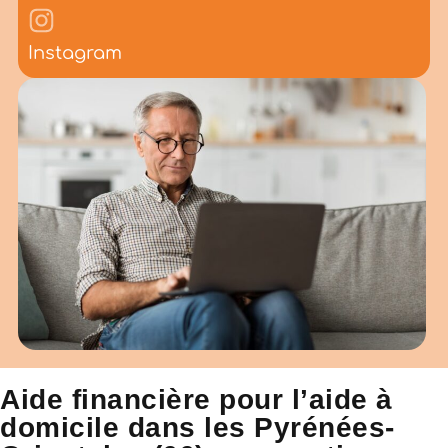
Instagram
Aide financière pour l’aide à
domicile dans les Pyrénées-