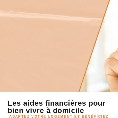
Les aides financières pour
bien vivre à domicile
ADAPTEZ VOTRE LOGEMENT ET BÉNÉFICIEZ