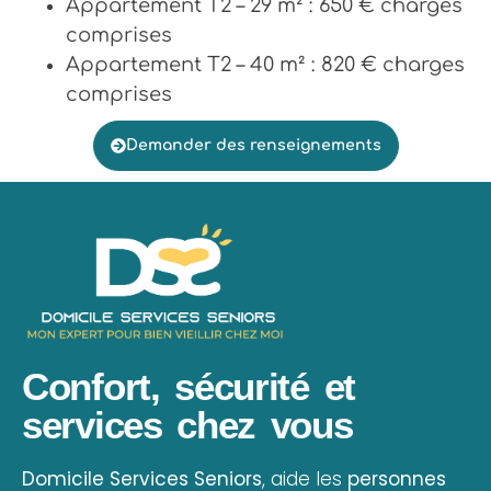
Appartement T2 – 29 m² : 650 € charges
comprises
Appartement T2 – 40 m² : 820 € charges
comprises
Demander des renseignements
Confort, sécurité et
services chez vous
Domicile Services Seniors
, aide les
personnes