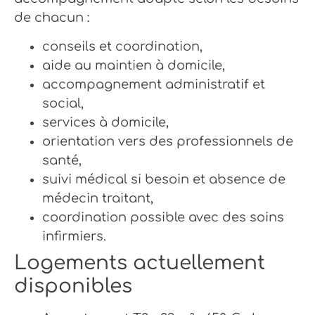
de chacun :
conseils et coordination,
aide au maintien à domicile,
accompagnement administratif et
social,
services à domicile,
orientation vers des professionnels de
santé,
suivi médical si besoin et absence de
médecin traitant,
coordination possible avec des soins
infirmiers.
Logements actuellement
disponibles