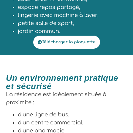
espace repas partagé,
lingerie avec machine à laver,
petite salle de sport,
jardin commun.
Télécharger la plaquette
Un environnement pratique
et sécurisé
La résidence est idéalement située à
proximité :
d’une ligne de bus,
d’un centre commercial,
d’une pharmacie.