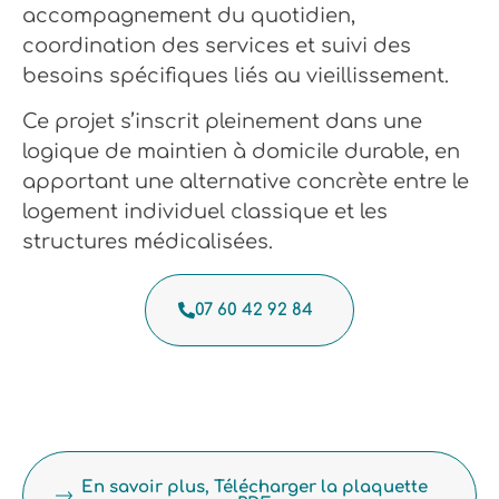
accompagnement du quotidien,
coordination des services et suivi des
besoins spécifiques liés au vieillissement.
Ce projet s’inscrit pleinement dans une
logique de maintien à domicile durable, en
apportant une alternative concrète entre le
logement individuel classique et les
structures médicalisées.
07 60 42 92 84
En savoir plus, Télécharger la plaquette