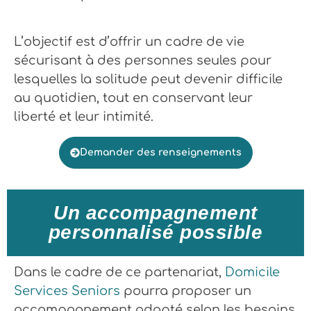
L’objectif est d’offrir un cadre de vie
sécurisant à des personnes seules pour
lesquelles la solitude peut devenir difficile
au quotidien, tout en conservant leur
liberté et leur intimité.
Demander des renseignements
Un accompagnement
personnalisé possible
Dans le cadre de ce partenariat,
Domicile
Services Seniors
pourra proposer un
accompagnement adapté selon les besoins