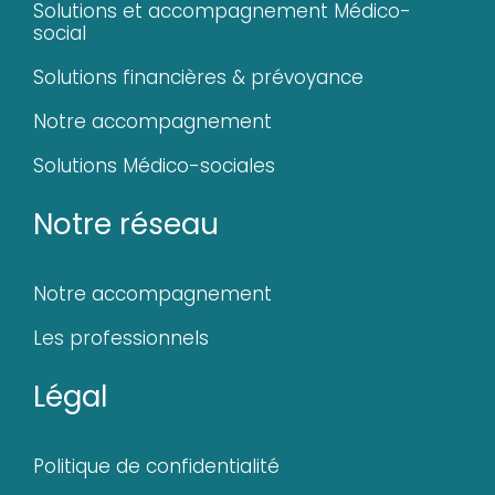
Solutions et accompagnement Médico-
social
Solutions financières & prévoyance
Notre accompagnement
Solutions Médico-sociales
Notre réseau
Notre accompagnement
Les professionnels
Légal
Politique de confidentialité