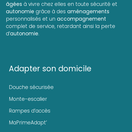
âgées
à vivre chez elles en toute sécurité et
autonomie
grâce à des
aménagements
personnalisés et un
accompagnement
complet de service, retardant ainsi la perte
d’
autonomie
.
Adapter son domicile
Douche sécurisée
Monte-escalier
Rampes d’accès
MaPrimeAdapt’