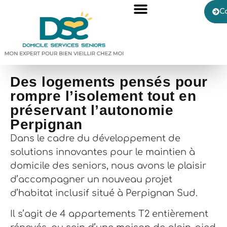
C
Des logements pensés pour
rompre l’isolement tout en
préservant l’autonomie
Perpignan
Dans le cadre du développement de
solutions innovantes pour le maintien à
domicile des seniors, nous avons le plaisir
d’accompagner un nouveau projet
d’habitat inclusif situé à Perpignan Sud.
Il s’agit de 4 appartements T2 entièrement