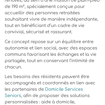
rénovés, au sein d’une maison de plain-pied
de 190 m², spécialement conçue pour
accueillir des personnes retraitées
souhaitant vivre de manière indépendante,
tout en bénéficiant d’un cadre de vie
convivial, sécurisé et rassurant.
Ce concept repose sur un équilibre entre
autonomie et lien social, avec des espaces
communs favorisant les échanges et la vie
partagée, tout en conservant l’intimité de
chacun.
Les besoins des résidents peuvent être
accompagnés et coordonnés en lien avec
les partenaires de
Domicile Services
Seniors
, afin de proposer des solutions
personnalisées : aide à domicile,