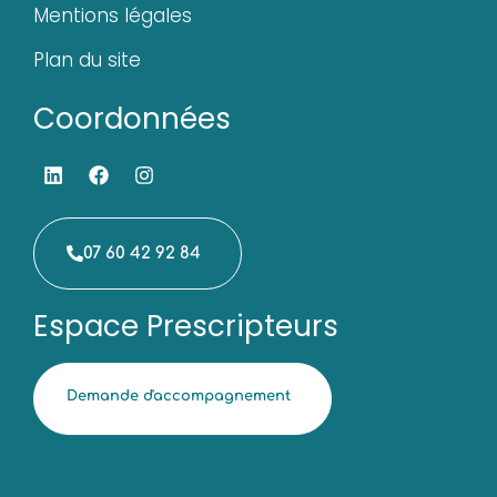
Mentions légales
Plan du site
Coordonnées
07 60 42 92 84
Espace Prescripteurs
Demande d'accompagnement