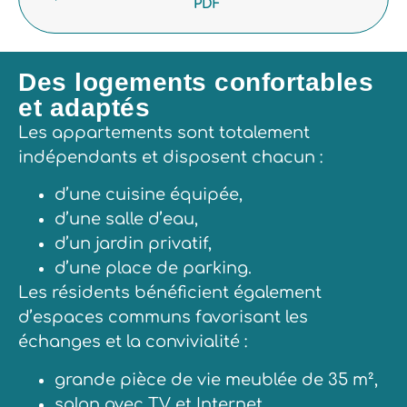
PDF
Des logements confortables
et adaptés
Les appartements sont totalement
indépendants et disposent chacun :
d’une cuisine équipée,
d’une salle d’eau,
d’un jardin privatif,
d’une place de parking.
Les résidents bénéficient également
d’espaces communs favorisant les
échanges et la convivialité :
grande pièce de vie meublée de 35 m²,
salon avec TV et Internet,