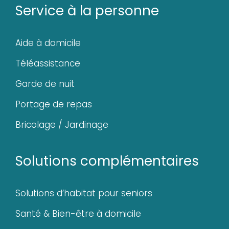
Service à la personne
Aide à domicile
Téléassistance
Garde de nuit
Portage de repas
Bricolage / Jardinage
Solutions complémentaires
Solutions d’habitat pour seniors
Santé & Bien-être à domicile