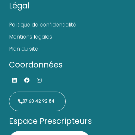
Légal
Politique de confidentialité
Mentions légales
Plan du site
Coordonnées
07 60 42 92 84
Espace Prescripteurs