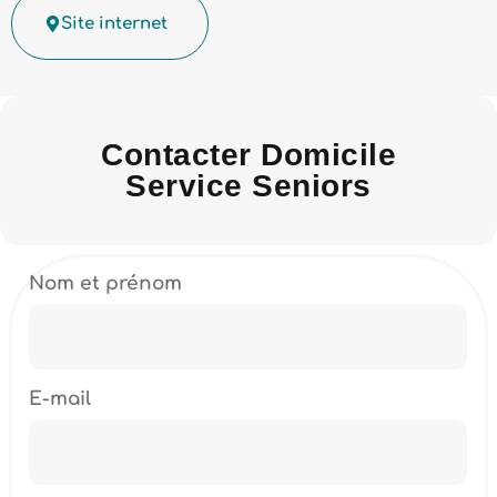
Site internet
Contacter Domicile
Service Seniors
Nom et prénom
E-mail