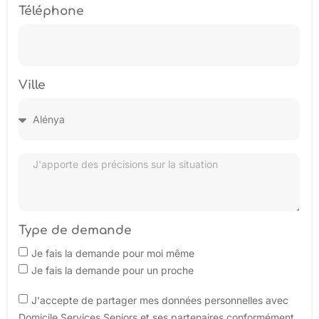
Téléphone
Ville
Type de demande
Je fais la demande pour moi même
Je fais la demande pour un proche
J'accepte de partager mes données personnelles avec
Domicile Services Seniors et ses partenaires conformément