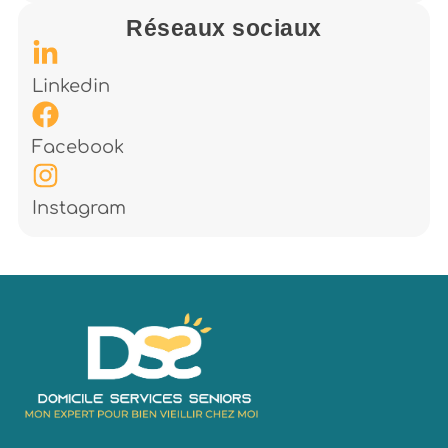
Réseaux sociaux
Linkedin
Facebook
Instagram