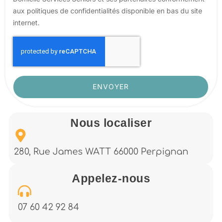
aux politiques de confidentialités disponible en bas du site
internet.
ENVOYER
Nous localiser
280, Rue James WATT 66000 Perpignan
Appelez-nous
07 60 42 92 84