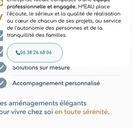
professionnelle et engagée
, H²EAU place
l’écoute, le sérieux et la qualité de réalisation
au cœur de chacun de ses projets, au service
de l’autonomie des personnes et de la
tranquillité des familles.
06 38 26 68 06