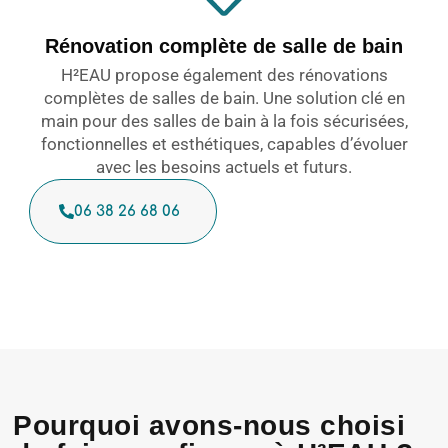
Rénovation complète de salle de bain
H²EAU propose également des rénovations
complètes de salles de bain. Une solution clé en
main pour des salles de bain à la fois sécurisées,
fonctionnelles et esthétiques, capables d’évoluer
avec les besoins actuels et futurs.
06 38 26 68 06
Pourquoi avons-nous choisi