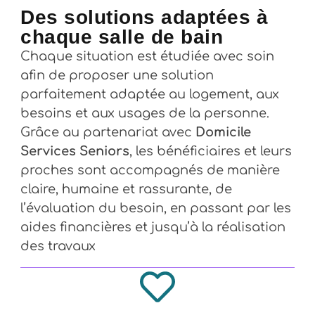
Des solutions adaptées à
chaque salle de bain
Chaque situation est étudiée avec soin
afin de proposer une solution
parfaitement adaptée au logement, aux
besoins et aux usages de la personne.
Grâce au partenariat avec
Domicile
Services Seniors
, les bénéficiaires et leurs
proches sont accompagnés de manière
claire, humaine et rassurante, de
l’évaluation du besoin, en passant par les
aides financières et jusqu’à la réalisation
des travaux