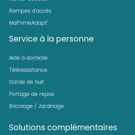
Rampes d’accès
MaPrimeAdapt’
Service à la personne
Aide à domicile
Téléassistance
Garde de nuit
Portage de repas
Bricolage / Jardinage
Solutions complémentaires