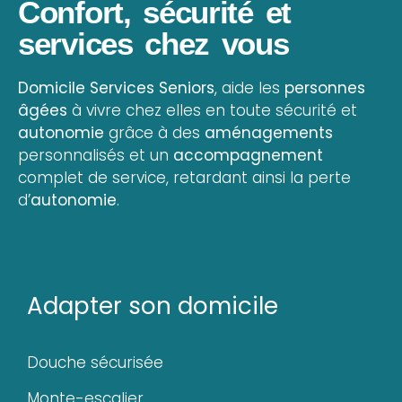
Confort, sécurité et
services chez vous
Domicile Services Seniors
, aide les
personnes
âgées
à vivre chez elles en toute sécurité et
autonomie
grâce à des
aménagements
personnalisés et un
accompagnement
complet de service, retardant ainsi la perte
d’
autonomie
.
Adapter son domicile
Douche sécurisée
Monte-escalier