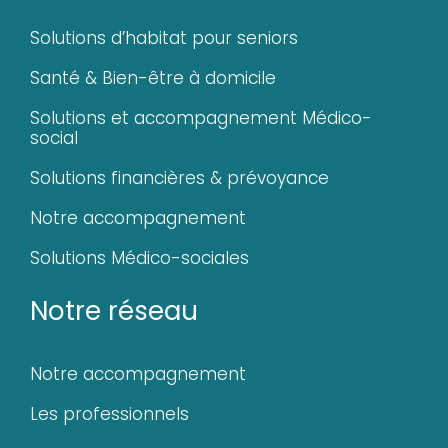
Solutions d’habitat pour seniors
Santé & Bien-être à domicile
Solutions et accompagnement Médico-
social
Solutions financières & prévoyance
Notre accompagnement
Solutions Médico-sociales
Notre réseau
Notre accompagnement
Les professionnels