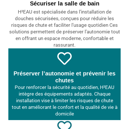
Sécuriser la salle de bain
H²EAU est spécialisée dans l’installation de
douches sécurisées, conçues pour réduire les
risques de chute et faciliter l’usage quotidien Ces
solutions permettent de préserver l’autonomie tout
en offrant un espace moderne, confortable et
rassurant.
Préserver l’autonomie et prévenir les
chutes
Pour renforcer la sécurité au quotidien, H²EAU
intègre des équipements adaptés. Chaque
installation vise à limiter les risques de chute
tout en améliorant le confort et la qualité de vie à
domicile