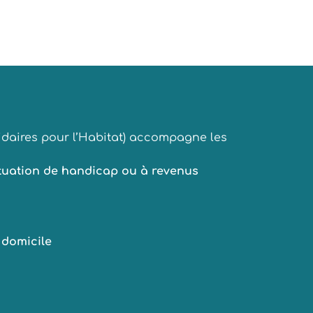
lidaires pour l’Habitat) accompagne les
tuation de handicap ou à revenus
 domicile