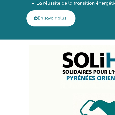
La
réussite de la transition énergét
En savoir plus