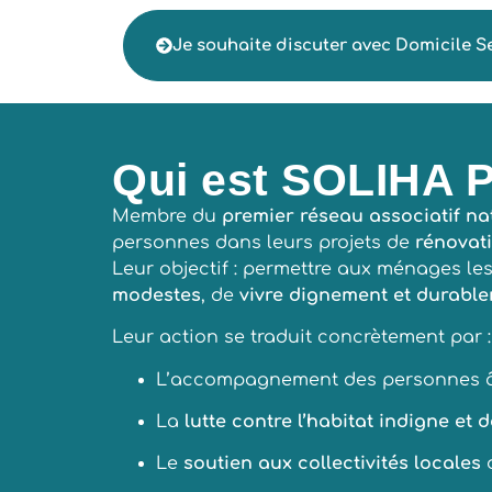
Je souhaite discuter avec Domicile S
Qui est SOLIHA P
Membre du
premier réseau associatif na
personnes dans leurs projets de
rénovati
Leur objectif : permettre aux ménages le
modestes
, de
vivre dignement et durable
Leur action se traduit concrètement par :
L’accompagnement des personnes â
La
lutte contre l’habitat indigne et
Le
soutien aux collectivités locales
d