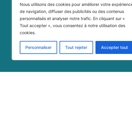
d’
autonomie
.
Nous utilisons des cookies pour améliorer votre expérienc
de navigation, diffuser des publicités ou des contenus
personnalisés et analyser notre trafic. En cliquant sur «
Tout accepter », vous consentez à notre utilisation des
cookies.
Personnaliser
Tout rejeter
Accepter tout