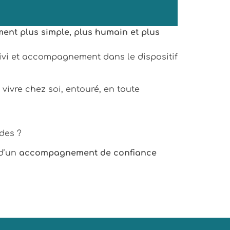
ent plus simple, plus humain et plus
suivi et accompagnement dans le dispositif
 vivre chez soi, entouré, en toute
des ?
 d’un
accompagnement de confiance