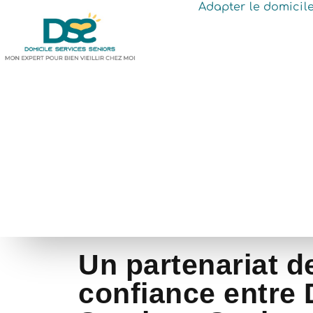
Adapter le domicil
Un partenariat d
confiance entre 