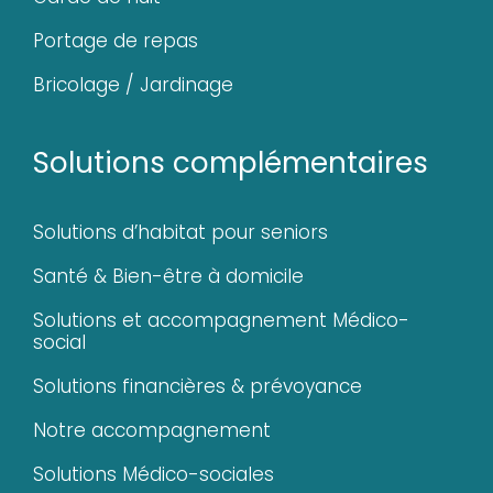
Portage de repas
Bricolage / Jardinage
Solutions complémentaires
Solutions d’habitat pour seniors
Santé & Bien-être à domicile
Solutions et accompagnement Médico-
social
Solutions financières & prévoyance
Notre accompagnement
Solutions Médico-sociales