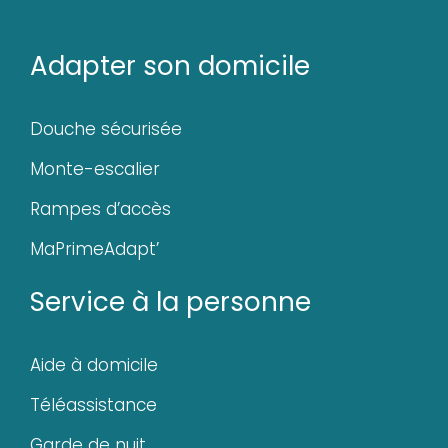
Adapter son domicile
Douche sécurisée
Monte-escalier
Rampes d’accès
MaPrimeAdapt’
Service à la personne
Aide à domicile
Téléassistance
Garde de nuit