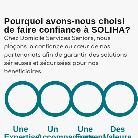
Pourquoi avons-nous choisi
de faire confiance à SOLIHA?
Chez Domicile Services Seniors, nous
plaçons la confiance au cœur de nos
partenariats afin de garantir des solutions
sérieuses et sécurisées pour nos
bénéficiaires.
Une
Un
Une
Des
Expertise
Accompagnement
Forte
Valeurs