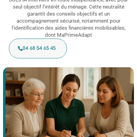
seul objectif l’intérêt du ménage. Cette neutralité
garantit des conseils objectifs et un
accompagnement sécurisé, notamment pour
l’identification des aides financières mobilisables,
dont MaPrimeAdapt
04 68 54 65 45