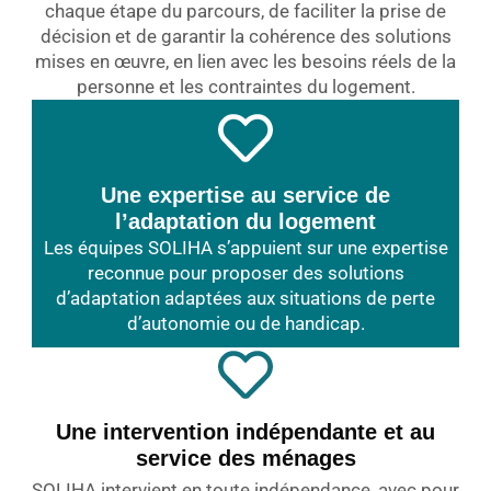
chaque étape du parcours, de faciliter la prise de
décision et de garantir la cohérence des solutions
mises en œuvre, en lien avec les besoins réels de la
personne et les contraintes du logement.
Une expertise au service de
l’adaptation du logement
Les équipes SOLIHA s’appuient sur une expertise
reconnue pour proposer des solutions
d’adaptation adaptées aux situations de perte
d’autonomie ou de handicap.
Une intervention indépendante et au
service des ménages
SOLIHA intervient en toute indépendance, avec pour