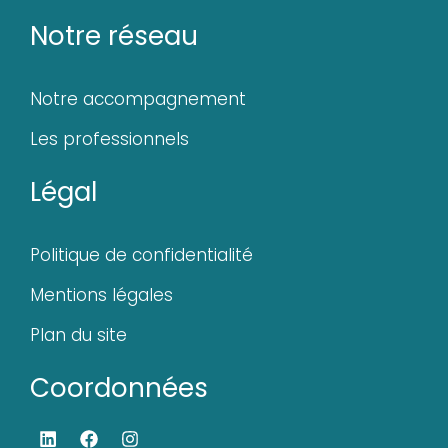
Notre réseau
Notre accompagnement
Les professionnels
Légal
Politique de confidentialité
Mentions légales
Plan du site
Coordonnées