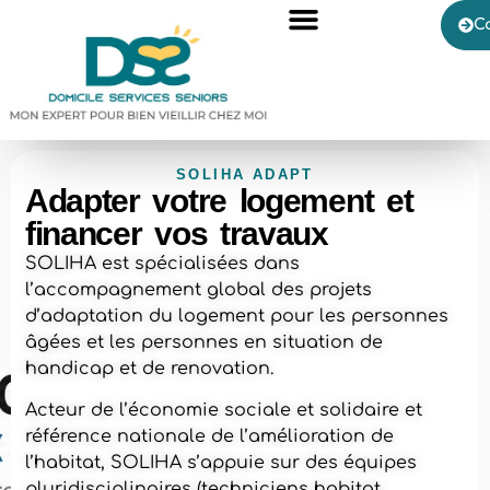
C
SOLIHA ADAPT
Adapter votre logement et
financer vos travaux
SOLIHA est spécialisées dans
l’accompagnement global des projets
d’adaptation du logement pour les personnes
âgées et les personnes en situation de
handicap et de renovation.
Acteur de l’économie sociale et solidaire et
référence nationale de l’amélioration de
l’habitat, SOLIHA s’appuie sur des équipes
pluridisciplinaires (techniciens habitat,