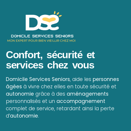
Confort, sécurité et
services chez vous
Domicile Services Seniors
, aide les
personnes
âgées
à vivre chez elles en toute sécurité et
autonomie
grâce à des
aménagements
personnalisés et un
accompagnement
complet de service, retardant ainsi la perte
d’
autonomie
.