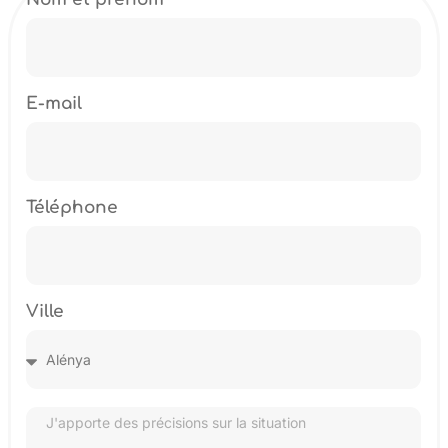
E-mail
Téléphone
Ville