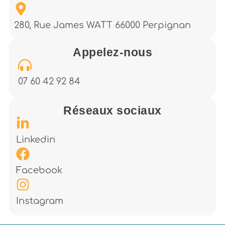
280, Rue James WATT 66000 Perpignan
Appelez-nous
07 60 42 92 84
Réseaux sociaux
Linkedin
Facebook
Instagram