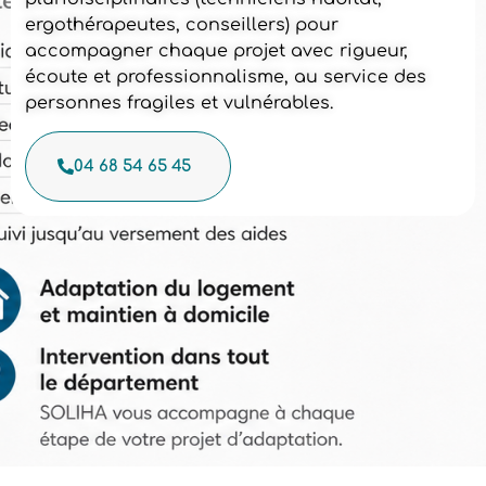
ergothérapeutes, conseillers) pour
accompagner chaque projet avec rigueur,
écoute et professionnalisme, au service des
personnes fragiles et vulnérables.
04 68 54 65 45