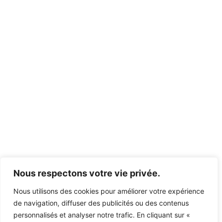
Nous respectons votre vie privée.
Nous utilisons des cookies pour améliorer votre expérience
de navigation, diffuser des publicités ou des contenus
personnalisés et analyser notre trafic. En cliquant sur «