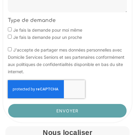
Type de demande
Je fais la demande pour moi même
Je fais la demande pour un proche
J'accepte de partager mes données personnelles avec
Domicile Services Seniors et ses partenaires conformément
aux politiques de confidentialités disponible en bas du site
internet.
ENVOYER
Nous localiser