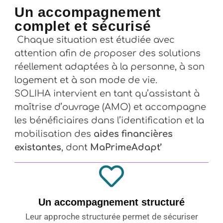
Un accompagnement
complet et sécurisé
Chaque situation est étudiée avec
attention afin de proposer des solutions
réellement adaptées à la personne, à son
logement et à son mode de vie.
SOLIHA intervient en tant qu’assistant à
maîtrise d’ouvrage (AMO) et accompagne
les bénéficiaires dans l’identification et la
mobilisation des
aides financières
existantes
, dont
MaPrimeAdapt’
Un accompagnement structuré
Leur approche structurée permet de sécuriser