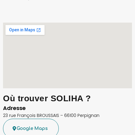
Où trouver SOLIHA ?
Adresse
23 rue François BROUSSAIS – 66100 Perpignan
Google Maps