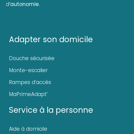
d’
autonomie
.
Adapter son domicile
Douche sécurisée
Monte-escalier
Rampes d’accès
MaPrimeAdapt’
Service à la personne
Aide à domicile