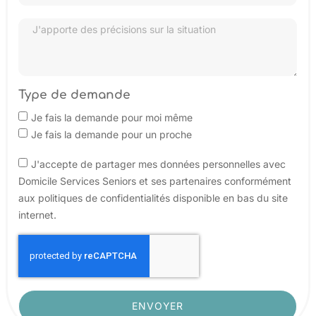
Type de demande
Je fais la demande pour moi même
Je fais la demande pour un proche
J'accepte de partager mes données personnelles avec
Domicile Services Seniors et ses partenaires conformément
aux politiques de confidentialités disponible en bas du site
internet.
ENVOYER