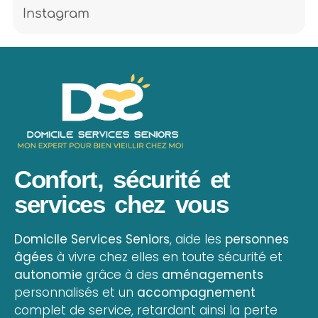
Instagram
Confort, sécurité et
services chez vous
Domicile Services Seniors
, aide les
personnes
âgées
à vivre chez elles en toute sécurité et
autonomie
grâce à des
aménagements
personnalisés et un
accompagnement
complet de service, retardant ainsi la perte