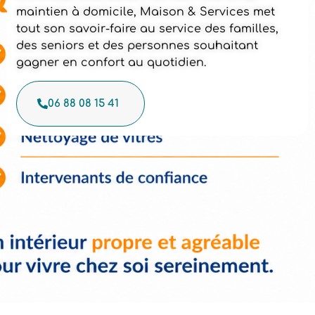
maintien à domicile, Maison & Services met
tout son savoir-faire au service des familles,
des seniors et des personnes souhaitant
gagner en confort au quotidien.
06 88 08 15 41