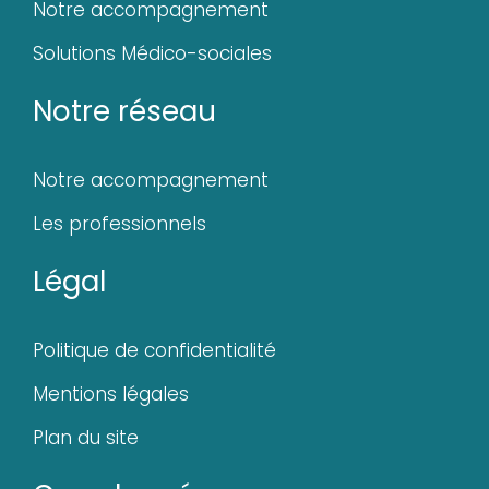
Notre accompagnement
Solutions Médico-sociales
Notre réseau
Notre accompagnement
Les professionnels
Légal
Politique de confidentialité
Mentions légales
Plan du site