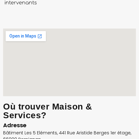
intervenants
Où trouver Maison &
Services?
Adresse
Bâtiment Les 5 Eléments, 441 Rue Aristide Berges 1er étage,