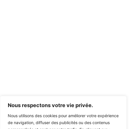
Nous respectons votre vie privée.
Nous utilisons des cookies pour améliorer votre expérience
de navigation, diffuser des publicités ou des contenus