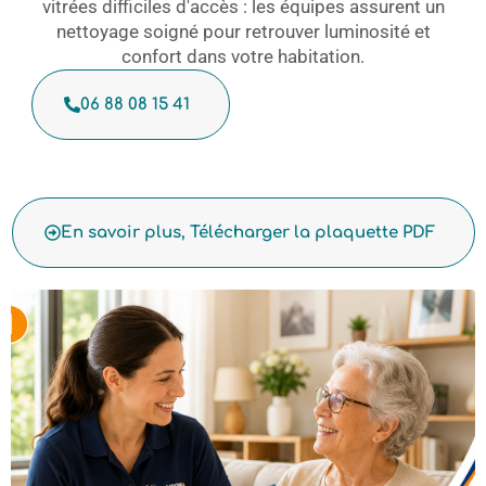
vitrées difficiles d'accès : les équipes assurent un
nettoyage soigné pour retrouver luminosité et
confort dans votre habitation.
06 88 08 15 41
En savoir plus, Télécharger la plaquette PDF