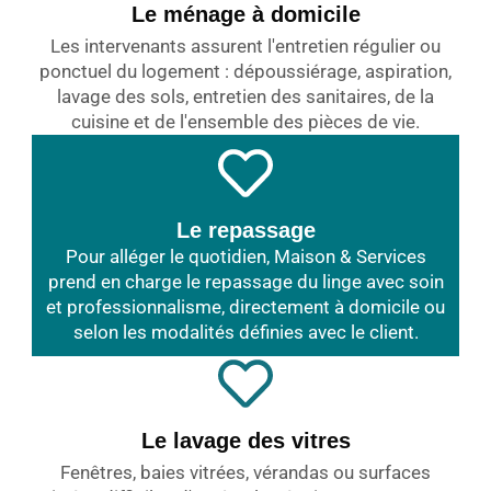
Le ménage à domicile
Les intervenants assurent l'entretien régulier ou
ponctuel du logement : dépoussiérage, aspiration,
lavage des sols, entretien des sanitaires, de la
cuisine et de l'ensemble des pièces de vie.
Le repassage
Pour alléger le quotidien, Maison & Services
prend en charge le repassage du linge avec soin
et professionnalisme, directement à domicile ou
selon les modalités définies avec le client.
Le lavage des vitres
Fenêtres, baies vitrées, vérandas ou surfaces