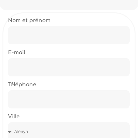
Nom et prénom
E-mail
Téléphone
Ville