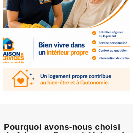
Pourquoi avons-nous choisi