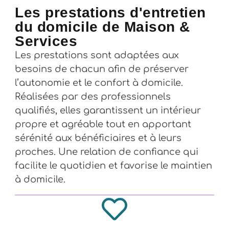
Les prestations d'entretien
du domicile de Maison &
Services
Les prestations sont adaptées aux
besoins de chacun afin de préserver
l’autonomie et le confort à domicile.
Réalisées par des professionnels
qualifiés, elles garantissent un intérieur
propre et agréable tout en apportant
sérénité aux bénéficiaires et à leurs
proches. Une relation de confiance qui
facilite le quotidien et favorise le maintien
à domicile.