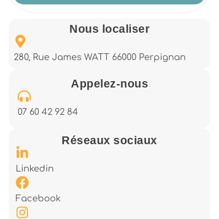
Nous localiser
280, Rue James WATT 66000 Perpignan
Appelez-nous
07 60 42 92 84
Réseaux sociaux
Linkedin
Facebook