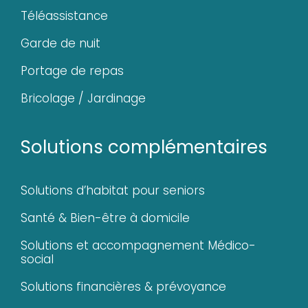
Téléassistance
Garde de nuit
Portage de repas
Bricolage / Jardinage
Solutions complémentaires
Solutions d’habitat pour seniors
Santé & Bien-être à domicile
Solutions et accompagnement Médico-
social
Solutions financières & prévoyance